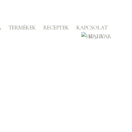
A
TERMÉKEK
RECEPTEK
KAPCSOLAT
MAGYAR