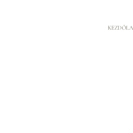
KEZDŐLA