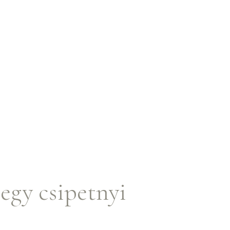
egy csipetnyi