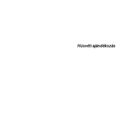
Húsvéti ajándékozás